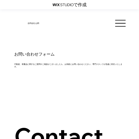
で作成
合同会社 山岡
お問い合わせフォーム
不動産、骨董品に関するご質問やご相談がございましたら、お気軽にお問い合わせください。専門スタッフが迅速に対応いたしま
す。
Contact 