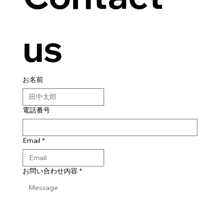
us
お名前
電話番号
Email
*
お問い合わせ内容
*