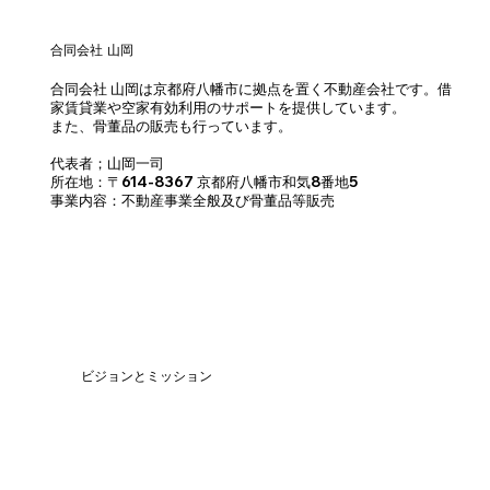
合同会社 山岡
合同会社 山岡は京都府八幡市に拠点を置く不動産会社です。借
家賃貸業や空家有効利用のサポートを提供しています。
また、骨董品の販売も行っています。
代表者；山岡一司
所在地：〒614-8367 京都府八幡市和気8番地5
事業内容：不動産事業全般及び骨董品等販売
ビジョンとミッション